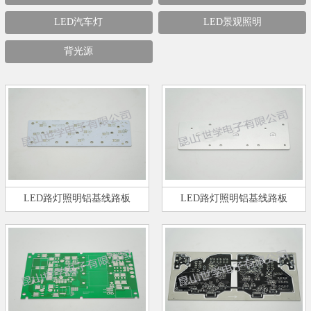
LED汽车灯
LED景观照明
背光源
LED路灯照明铝基线路板
LED路灯照明铝基线路板