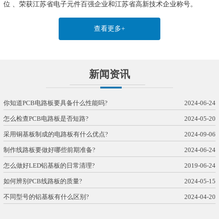
位 、荣获江苏省电子元件百强企业和江苏省高新技术企业称号。
查看更多+
新闻资讯
你知道PCB电路板要具备什么性能吗?
2024-06-24
怎么检查PCB电路板是否短路?
2024-05-20
采用铜基板制成的电路板有什么优点?
2024-09-06
制作线路板要做好哪些前期准备?
2024-06-24
怎么做好LED铝基板的日常清理?
2019-06-24
如何辨别PCB线路板的质量?
2024-05-15
不同型号的铝基板有什么区别?
2024-04-20