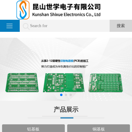
产品展示
铝基板
铜基板