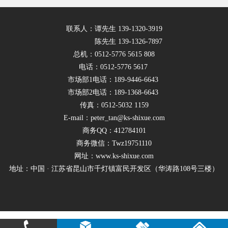
联系人：谭先生 139-1320-3919
陈先生 139-1326-7897
总机：0512-5776 5615 808
电话：0512-5776 5617
市场部1电话：189-9446-6643
市场部2电话：189-1368-6643
传真：0512-5032 1159
E-mail：peter_tan@ks-shixue.com
商务QQ：412784101
商务微信：Twz19751110
网址：www.ks-shixue.com
地址：中国 · 江苏省昆山市千灯镇富民开发区（华涛路108号三楼）