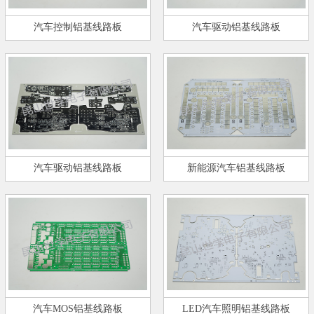
汽车控制铝基线路板
汽车驱动铝基线路板
汽车驱动铝基线路板
新能源汽车铝基线路板
汽车MOS铝基线路板
LED汽车照明铝基线路板